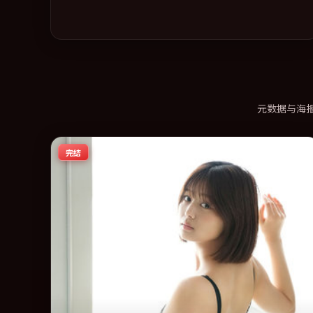
元数据与海
完结