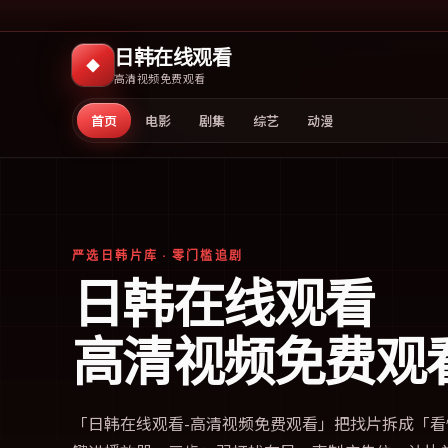
日韩在线观看
◆
高清视频免费观看
首页
电影
剧集
综艺
动漫
严选日韩片库 · 零门槛追剧
日韩在线观看
高清视频免费观
「
日韩在线观看-高清视频免费观看
」把找片拆成「看