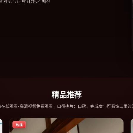
单浏览与正片开场之间的
精品推荐
韩在线观看-高清视频免费观看」口径挑片：口碑、完成度与可看性三重过
热播